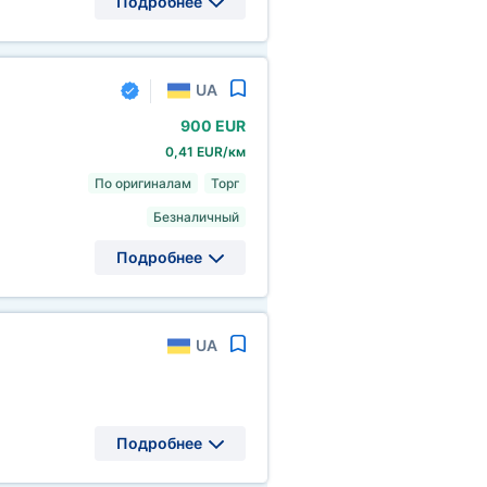
Подробнее
UA
900 EUR
0,41 EUR/км
По оригиналам
Торг
Безналичный
Подробнее
UA
Подробнее