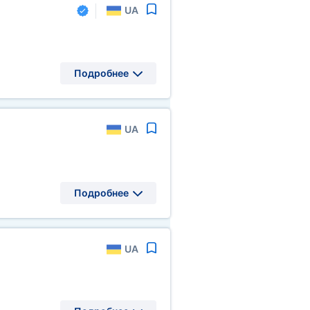
UA
Подробнее
UA
Подробнее
UA