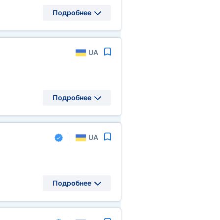
Подробнее
UA
Подробнее
UA
Подробнее