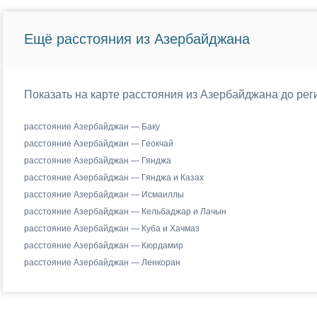
Ещё расстояния из Азербайджана
Показать на карте расстояния из Азербайджана до ре
расстояние Азербайджан — Баку
расстояние Азербайджан — Геокчай
расстояние Азербайджан — Гянджа
расстояние Азербайджан — Гянджа и Казах
расстояние Азербайджан — Исмаиллы
расстояние Азербайджан — Кельбаджар и Лачын
расстояние Азербайджан — Куба и Хачмаз
расстояние Азербайджан — Кюрдамир
расстояние Азербайджан — Ленкоран