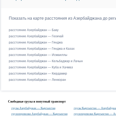
Показать на карте расстояния из Азербайджана до ре
расстояние Азербайджан — Баку
расстояние Азербайджан — Геокчай
расстояние Азербайджан — Гянджа
расстояние Азербайджан — Гянджа и Казах
расстояние Азербайджан — Исмаиллы
расстояние Азербайджан — Кельбаджар и Лачын
расстояние Азербайджан — Куба и Хачмаз
расстояние Азербайджан — Кюрдамир
расстояние Азербайджан — Ленкоран
Свободные грузы и попутный транспорт
грузы Азербайджан — Кыргызстан
грузы Кыргызстан — Азербайдж
грузоперевозки Азербайджан — Кыргызстан
грузоперевозки Кыргызстан — А