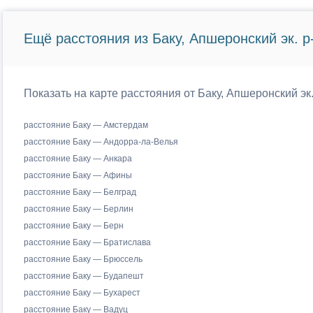
Ещё расстояния из Баку, Апшеронский эк. р-
Показать на карте расстояния от Баку, Апшеронский эк
расстояние Баку — Амстердам
расстояние Баку — Андорра-ла-Велья
расстояние Баку — Анкара
расстояние Баку — Афины
расстояние Баку — Белград
расстояние Баку — Берлин
расстояние Баку — Берн
расстояние Баку — Братислава
расстояние Баку — Брюссель
расстояние Баку — Будапешт
расстояние Баку — Бухарест
расстояние Баку — Вадуц