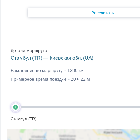
Рассчитать
Детали маршрута:
Стамбул (TR) — Киевская обл. (UA)
Расстояние по маршруту ~
1280 км
Примерное время поездки ~
20 ч 22 м
A
Стамбул (TR)