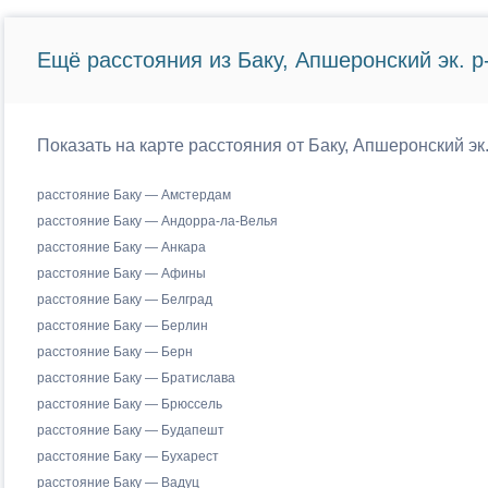
Ещё расстояния из Баку, Апшеронский эк. р-
Показать на карте расстояния от Баку, Апшеронский эк
расстояние Баку — Амстердам
расстояние Баку — Андорра-ла-Велья
расстояние Баку — Анкара
расстояние Баку — Афины
расстояние Баку — Белград
расстояние Баку — Берлин
расстояние Баку — Берн
расстояние Баку — Братислава
расстояние Баку — Брюссель
расстояние Баку — Будапешт
расстояние Баку — Бухарест
расстояние Баку — Вадуц