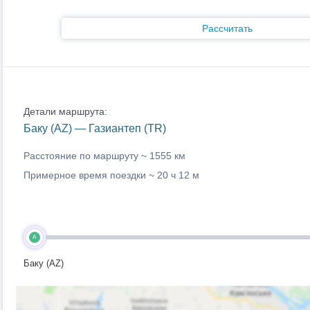
Рассчитать
Детали маршрута:
Баку (AZ) — Газиантеп (TR)
Расстояние по маршруту ~
1555 км
Примерное время поездки ~
20 ч 12 м
A
Баку (AZ)