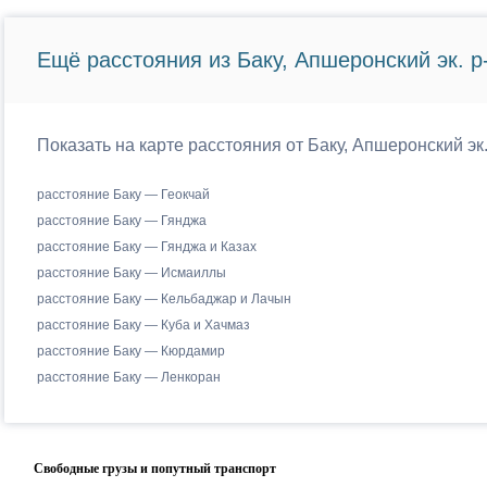
Ещё расстояния из Баку, Апшеронский эк. р-
Показать на карте расстояния от Баку, Апшеронский эк
расстояние Баку — Геокчай
расстояние Баку — Гянджа
расстояние Баку — Гянджа и Казах
расстояние Баку — Исмаиллы
расстояние Баку — Кельбаджар и Лачын
расстояние Баку — Куба и Хачмаз
расстояние Баку — Кюрдамир
расстояние Баку — Ленкоран
Свободные грузы и попутный транспорт