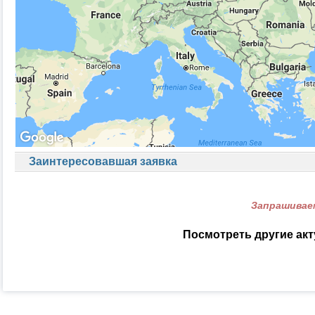
Заинтересовавшая заявка
Запрашиваем
Посмотреть другие ак