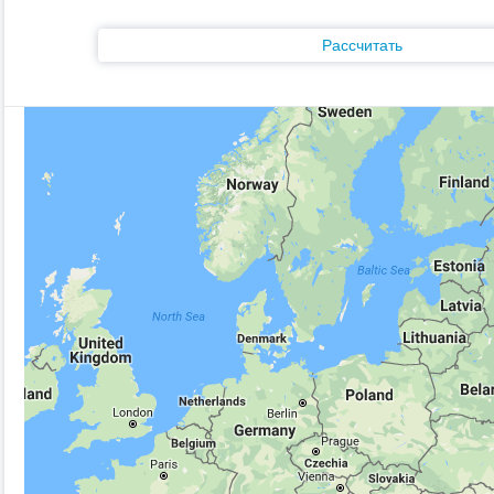
Рассчитать